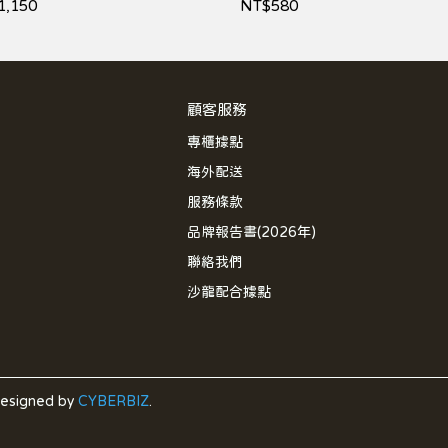
1,150
NT$580
顧客服務
專櫃據點
海外配送
服務條款
品牌報告書(2026年)
聯絡我們
沙龍配合據點
esigned by
CYBERBIZ
.