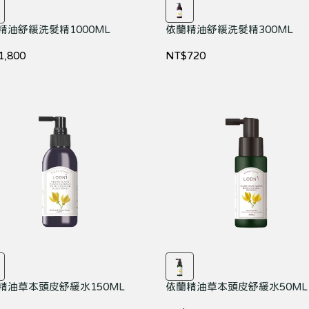
精油舒緩洗髮精1000ML
依蘭精油舒緩洗髮精300ML
1,800
NT$720
精油草本頭皮舒緩水150ML
依蘭精油草本頭皮舒緩水50ML