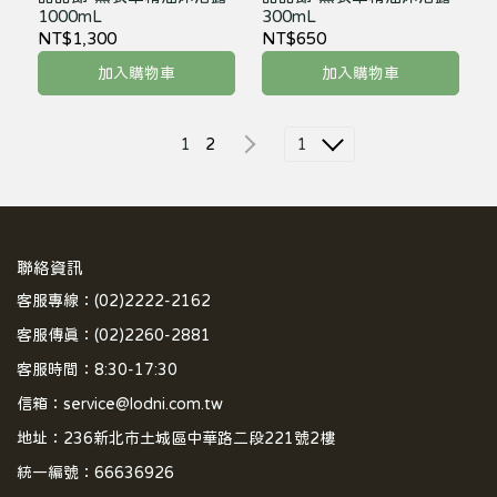
1000mL
300mL
NT$1,300
NT$650
加入購物車
加入購物車
1
2
1
聯絡資訊
客服專線：(02)2222-2162
客服傳真：(02)2260-2881
客服時間：8:30-17:30
信箱：service@lodni.com.tw
地址：236新北市土城區中華路二段221號2樓
統一編號：66636926