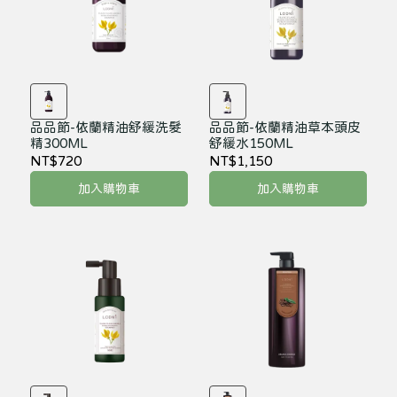
品品節-依蘭精油舒緩洗髮
品品節-依蘭精油草本頭皮
精300ML
舒緩水150ML
NT$720
NT$1,150
加入購物車
加入購物車