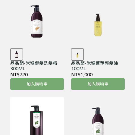
品品節-米糠健髮洗髮精
品品節-米糠菁萃護髮油
300ML
100ML
NT$720
NT$1,000
加入購物車
加入購物車