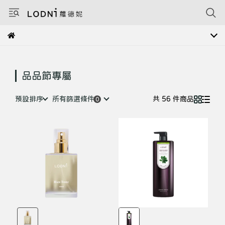
品品節專屬
預設排序
所有篩選條件
共 56 件商品