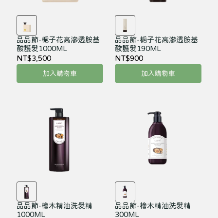
品品節-梔子花高滲透胺基
品品節-梔子花高滲透胺基
酸護髮1000ML
酸護髮190ML
NT$3,500
NT$900
加入購物車
加入購物車
品品節-檜木精油洗髮精
品品節-檜木精油洗髮精
1000ML
300ML