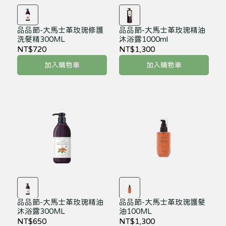
品品節-大馬士革玫瑰修護
品品節-大馬士革玫瑰精油
洗髮精300ML
沐浴露1000ml
NT$720
NT$1,300
加入購物車
加入購物車
品品節-大馬士革玫瑰精油
品品節-大馬士革玫瑰護髮
沐浴露300ML
油100ML
NT$650
NT$1,300