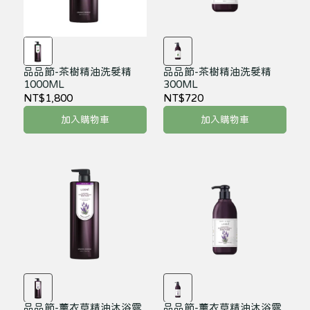
品品節-茶樹精油洗髮精
品品節-茶樹精油洗髮精
1000ML
300ML
NT$1,800
NT$720
加入購物車
加入購物車
品品節-薰衣草精油沐浴露
品品節-薰衣草精油沐浴露