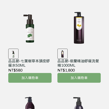
品品節-七葉樹草本頭皮舒
品品節-依蘭精油舒緩洗髮
緩水50ML
精1000ML
NT$580
NT$1,800
加入購物車
加入購物車