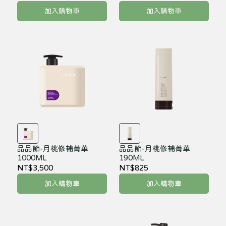
加入購物車
加入購物車
品品節-月桃修補菁華
品品節-月桃修補菁華
1000ML
190ML
NT$3,500
NT$825
加入購物車
加入購物車