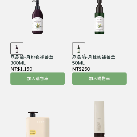
品品節-月桃修補菁華
品品節-月桃修補菁華
300ML
50ML
NT$1,150
NT$250
加入購物車
加入購物車