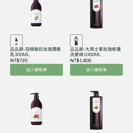
品品節-四個皇后玫瑰潤髮
品品節-大馬士革玫瑰修護
乳300ML
洗髮精1000ML
NT$720
NT$1,800
加入購物車
加入購物車