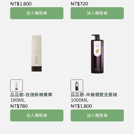
NT$1,800
NT$720
加入購物車
加入購物車
品品節-玫瑰修補菁華
品品節-米糠健髮洗髮精
190ML
1000ML
NT$780
NT$1,800
加入購物車
加入購物車