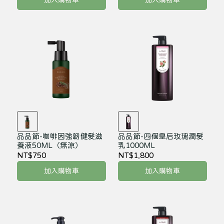
加入購物車
加入購物車
品品節-咖啡因強韌健髮滋
品品節-四個皇后玫瑰潤髮
養液50ML（無涼）
乳1000ML
NT$750
NT$1,800
加入購物車
加入購物車