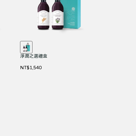
淨潤之選禮盒
NT$1,540