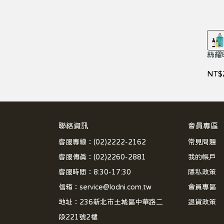
絲耀
NT$
聯絡資訊
會員專區
客服專線：(02)2222-2162
常見問題
客服傳真：(02)2260-2881
我的帳戶
客服時間：8:30-17:30
隱私政策
信箱：service@lodni.com.tw
會員專區
地址：236新北市土城區中華路二
退貨政策
段221號2樓