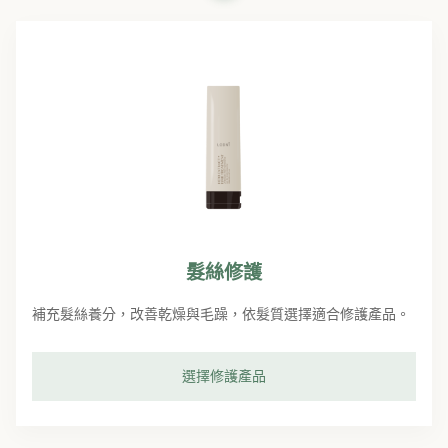
髮絲修護
補充髮絲養分，改善乾燥與毛躁，依髮質選擇適合修護產品。
選擇修護產品