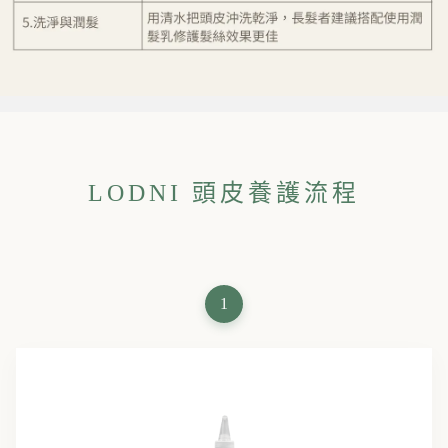
LODNI 頭皮養護流程
1