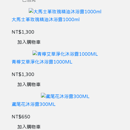
大馬士革玫瑰精油沐浴露1000ml
NT$1,300
加入購物車
青檸艾草淨化沐浴露1000ML
NT$1,300
加入購物車
鳶尾花沐浴露300ML
NT$650
加入購物車