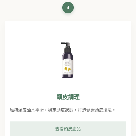
4
頭皮調理
維持頭皮油水平衡，穩定頭皮狀態，打造健康頭皮環境。
查看頭皮產品