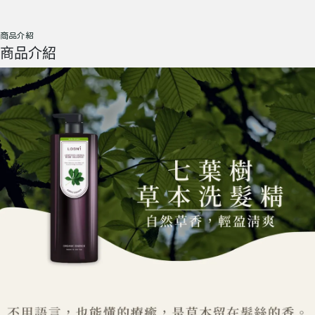
商品介紹
商品介紹