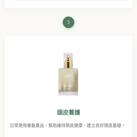
5
頭皮養護
日常使用養髮產品，幫助維持頭皮健康，建立良好頭皮基礎。