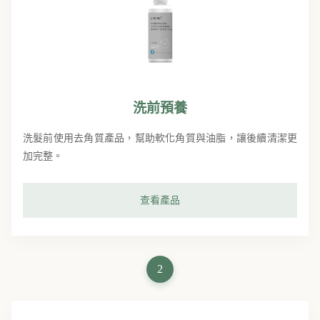
洗前預養
洗髮前使用去角質產品，幫助軟化角質與油脂，讓後續清潔更
加完整。
查看產品
2