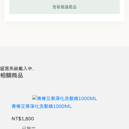
查看養護產品
留言系統載入中...
相關商品
青檸艾草淨化洗髮精1000ML
NT$1,800
已售完