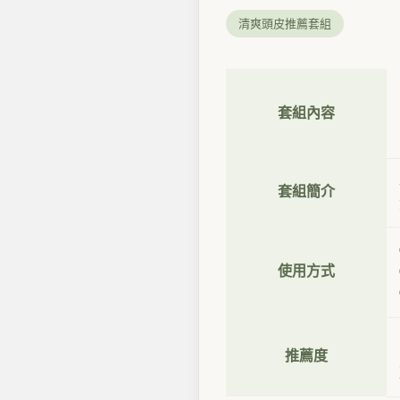
清爽頭皮推薦套組
套組內容
套組簡介
使用方式
推薦度