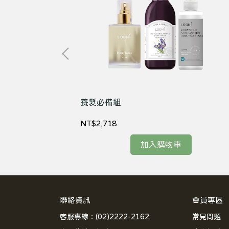
養髮必備組
NT$2,718
加入購物車
聯絡資訊
會員專區
客服專線：(02)2222-2162
常見問題