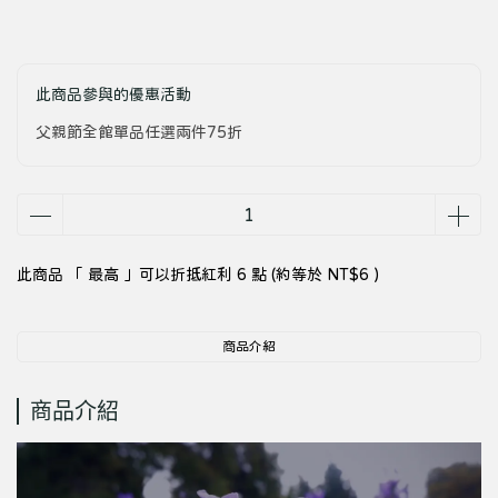
此商品參與的優惠活動
父親節全館單品任選兩件75折
此商品 「 最高 」可以折抵紅利
6
點 (約等於
NT$6
)
商品介紹
商品介紹