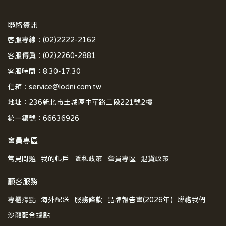
聯絡資訊
客服專線：(02)2222-2162
客服傳真：(02)2260-2881
客服時間：8:30-17:30
信箱：service@lodni.com.tw
地址：236新北市土城區中華路二段221號2樓
統一編號：66636926
會員專區
常見問題
我的帳戶
隱私政策
會員專區
退貨政策
顧客服務
專櫃據點
海外配送
服務條款
品牌報告書(2026年)
聯絡我們
沙龍配合據點