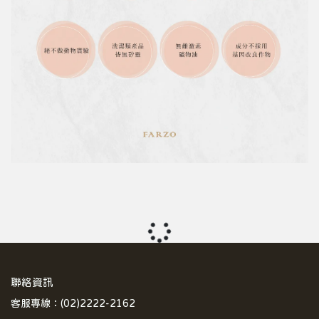
聯絡資訊
客服專線：(02)2222-2162