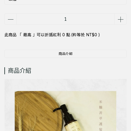
此商品 「 最高 」可以折抵紅利
0
點 (約等於
NT$0
)
商品介紹
商品介紹