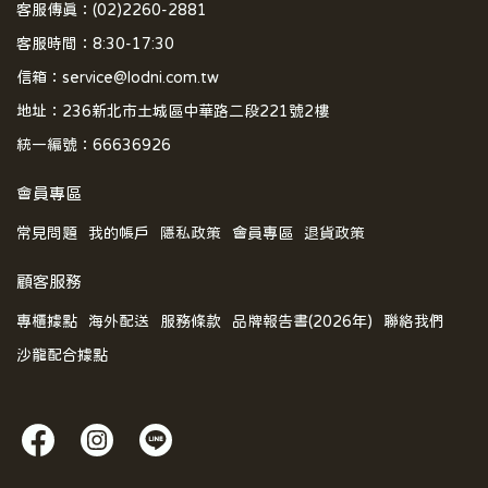
客服傳真：(02)2260-2881
客服時間：8:30-17:30
信箱：service@lodni.com.tw
地址：236新北市土城區中華路二段221號2樓
統一編號：66636926
會員專區
常見問題
我的帳戶
隱私政策
會員專區
退貨政策
顧客服務
專櫃據點
海外配送
服務條款
品牌報告書(2026年)
聯絡我們
沙龍配合據點